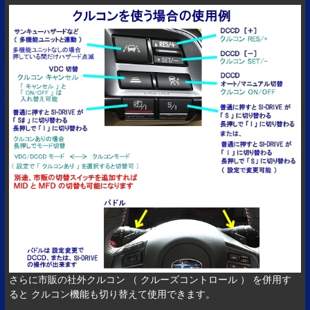
さらに市販の社外クルコン （ クルーズコントロール ） を併用す
ると クルコン機能も切り替えて使用できます。