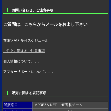
お問い合わせ、ご注意事項
ご質問は、こちらからメールをお出し下さい
在庫状況と受付スケジュール
ご注文に関するご注意事項
個人情報について。。。
アフターサポートについて。。。
販売に関する表記事項
通販窓口
IMPREZA-NET HP運営チーム