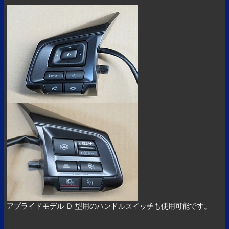
アプライドモデル Ｄ 型用のハンドルスイッチも使用可能です。