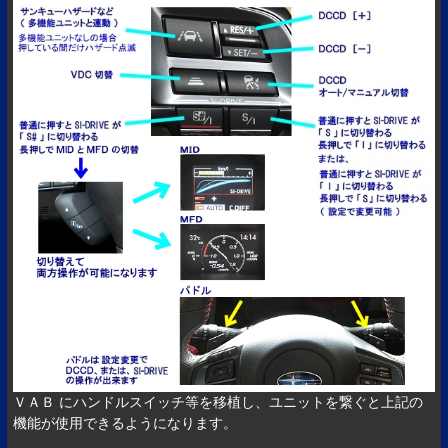
ＶＡＢ にハンドルスイッチ等を移植し、ユニットを繋ぐと上記の
機能が使用できるようになります。