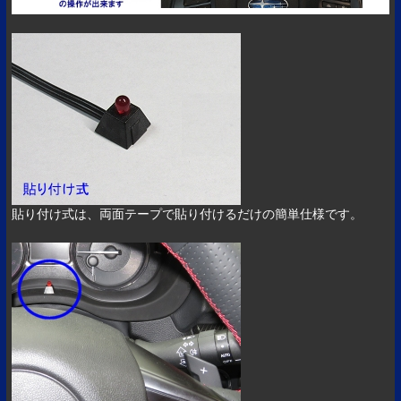
貼り付け式は、両面テープで貼り付けるだけの簡単仕様です。