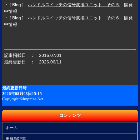
・ [ Blog ]
ハンドルスイッチの信号変換ユニット その５
開発
中情報
・ [ Blog ]
ハンドルスイッチの信号変換ユニット その６
開発
中情報
記事掲載日 ： 2016.07/01
最終更新日 ： 2026.06/11
コンテンツ
ホーム
車種別記事