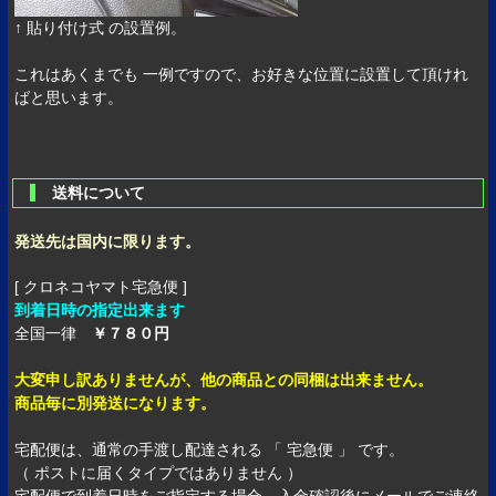
↑ 貼り付け式 の設置例。
これはあくまでも 一例ですので、お好きな位置に設置して頂けれ
ばと思います。
送料について
発送先は国内に限ります。
[ クロネコヤマト宅急便 ]
到着日時の指定出来ます
全国一律
￥７８０円
大変申し訳ありませんが、他の商品との同梱は出来ません。
商品毎に別発送になります。
宅配便は、通常の手渡し配達される 「 宅急便 」 です。
（ ポストに届くタイプではありません ）