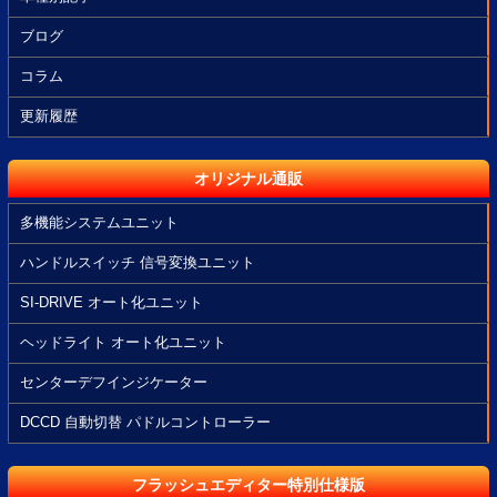
ブログ
コラム
更新履歴
オリジナル通販
多機能システムユニット
ハンドルスイッチ 信号変換ユニット
SI-DRIVE オート化ユニット
ヘッドライト オート化ユニット
センターデフインジケーター
DCCD 自動切替 パドルコントローラー
フラッシュエディター特別仕様版