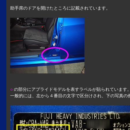
助手席のドアを開けたところに記載されています。
○
の部分にアプライドモデルを表すラベルが貼られています
一般的には、左から４番目の文字で区分けされ、下の写真の例