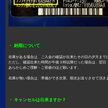
・ 納期について
在庫がある場合は、ご入金の確認が出来たその日の夕方まで
ただし、確認出来た時間が午後３時以降だった場合は、翌日 （
あらかじめご理解・ご容赦のほど願います。
在庫が無い場合は、準備ができ次第、順次お送りさせて頂き
・ キャンセルは出来ますか？