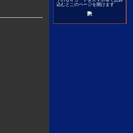
込むとこのページを開けます