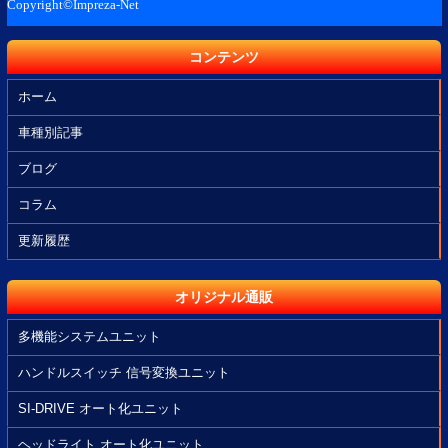
コンテンツ
ホーム
車種別記事
ブログ
コラム
更新履歴
オリジナル通販
多機能システムユニット
ハンドルスイッチ 信号変換ユニット
SI-DRIVE オート化ユニット
ヘッドライト オート化ユニット