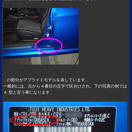
○
の部分がアプライドモデルを表しています。
一般的には、左から４番目の文字で区分けされ、下の写真の例では
Ａ 型と言う事になります。