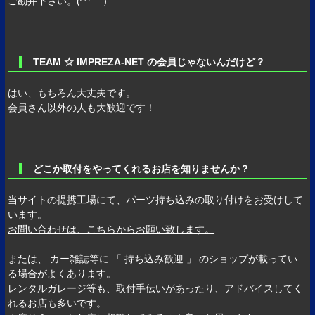
ご勘弁下さい。(^^ゞ ）
TEAM ☆ IMPREZA-NET の会員じゃないんだけど？
はい、もちろん大丈夫です。
会員さん以外の人も大歓迎です！
どこか取付をやってくれるお店を知りませんか？
当サイトの提携工場にて、パーツ持ち込みの取り付けをお受けして
います。
お問い合わせは、こちらからお願い致します。
または、 カー雑誌等に 「 持ち込み歓迎 」 のショップが載ってい
る場合がよくあります。
レンタルガレージ等も、取付手伝いがあったり、アドバイスしてく
れるお店も多いです。