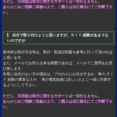
ただし、汎用版は取付に関するサポートは一切行えません。
あらかじめご理解ご容赦の上で、ご購入は自己責任にてご判断下さ
い。
自分で取り付けようと思いますが、ＤＩＹ 経験があまりな
いのですが
基本的な取付方法等は、取付・取扱説明書を参考に行って頂ければ
と思います。
また、メールでお答え出来る範囲であれば、メールでご質問をお受
け致します。
作業に自信のない方の場合は、プロの人にお任せするか、車の ＤＩ
Ｙ 経験の豊富な人や、 車の電気知識に詳しい人とご一緒に作業す
るようにして下さい。
ただし、汎用版は取付に関するサポートは一切行えません。
あらかじめご理解ご容赦の上で、ご購入は自己責任にてご判断下さ
い。