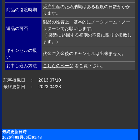
受注生産のため納期はある程度の日数がかか
商品の引渡時期
ります。
製品の性質上、基本的にノークレーム・ノー
返品の可否
リターンでお願いします。
（ 製造に起因する初期の不良に限り交換致し
ます。）
キャンセルの扱
代金ご入金後のキャンセルは出来ません。
い
お申し込み方法
こちらのページ
をご覧下さい。
記事掲載日 ： 2013.07/10
最終更新日 ： 2023.04/28