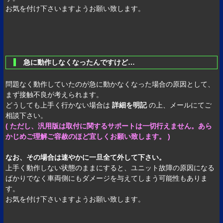
お気を付け下さいますようお願い致します。
急に動作しなくなったんですけど…
問題なく動作していたのが急に動かなくなった場合の原因として、
まず接触不良が考えられます。
どうしても上手く行かない場合は
詳細を明記
の上、メールにてご
相談下さい。
( ただし、汎用版は取付に関するサポートは一切行えません。あら
かじめご理解ご容赦のほど宜しくお願い致します。 )
なお、その場合は速やかに一旦全て外して下さい。
上手く動作しない状態のままにすると、ユニット故障の原因になる
ばかりでなく車両側にもダメージを与えてしまう可能性もありま
す。
お気を付け下さいますようお願い致します。