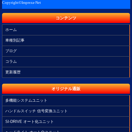
コンテンツ
ホーム
車種別記事
ブログ
コラム
更新履歴
オリジナル通販
多機能システムユニット
ハンドルスイッチ 信号変換ユニット
SI-DRIVE オート化ユニット