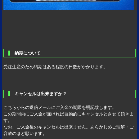
納期について
受注生産のため納期はある程度の日数がかかります。
キャンセルは出来ますか？
こちらからの返信メールにご入金の期限を明記致します。
この期間内にご入金が無ければ自動的にキャンセルとさせて頂きま
す。
なお、ご入金後のキャンセルは出来ません。あらかじめご理解・ご
容赦のほど願います。