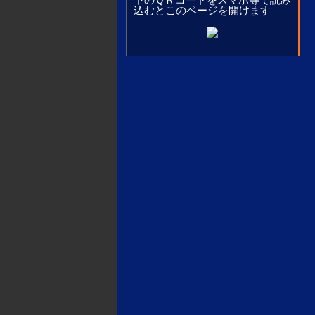
込むとこのページを開けます