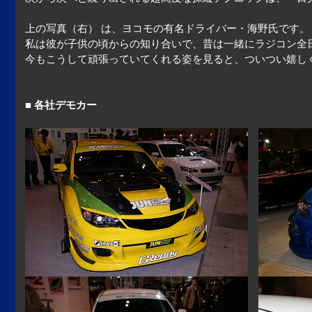
上の写真（右） は、ヨコモの有名ドライバー・海野氏です。
私は彼が子供の頃からの知り合いで、昔は一緒にラジコン全
今もこうして頑張っていてくれる姿を見ると、ついつい嬉し
■ 各社デモカー