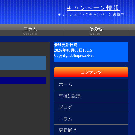
キャンペーン情報
キャッシュバックキャンペーン実施中！
コラム
その他
Column
Other
コンテンツ
ホーム
車種別記事
ブログ
コラム
更新履歴