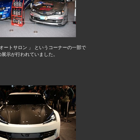
オートサロン 」 というコーナーの一部で
 の展示が行われていました。