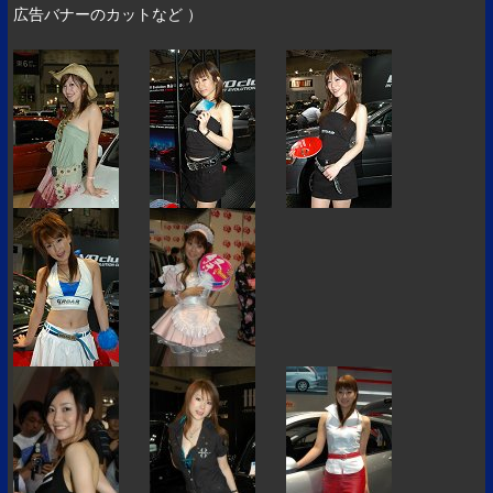
広告バナーのカットなど ）