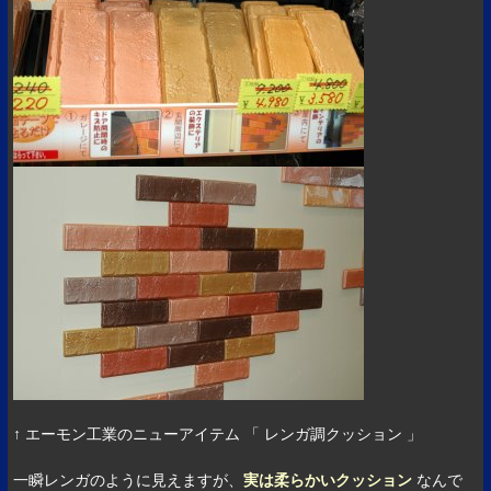
↑ エーモン工業のニューアイテム 「 レンガ調クッション 」
一瞬レンガのように見えますが、
実は柔らかいクッション
なんで