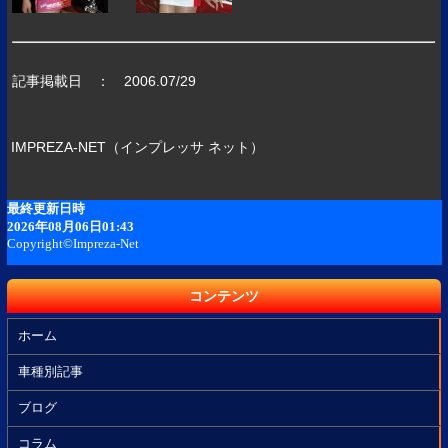
記事掲載日 ： 2006.07/29
IMPREZA-NET（インプレッサ ネット）
コンテンツ
ホーム
車種別記事
ブログ
コラム