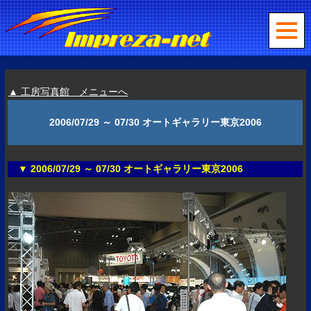
▲ 工房写真館 メニューへ
2006/07/29 ～ 07/30 オートギャラリー東京2006
▼ 2006/07/29 ～ 07/30 オートギャラリー東京2006