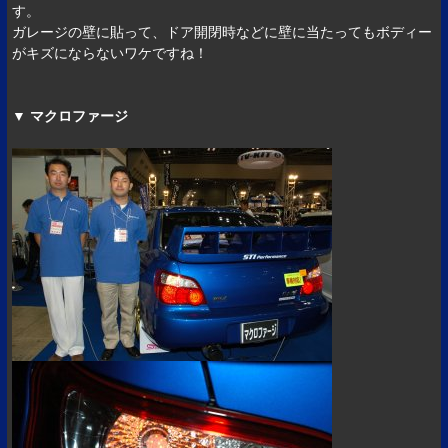
す。
ガレージの壁に貼って、ドア開閉時などに壁に当たってもボディー
がキズにならないワケですね！
▼ マクロファージ