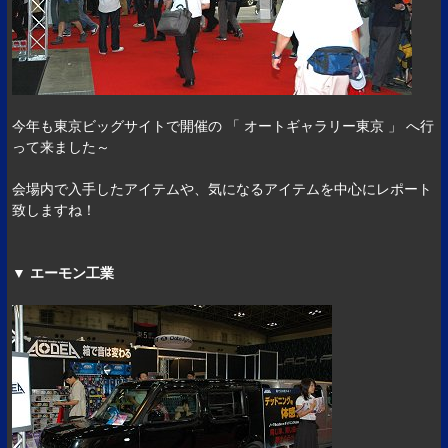
今年も東京ビッグサイトで開催の 「 オートギャラリー東京 」 へ行
って来ました～
会場内で入手したアイテムや、気になるアイテムを中心にレポート
致しますね！
▼ エーモン工業