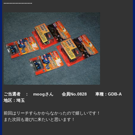
-------------------
ご当選者 ： moogさん 会員No.0828 車種：GDB-A
地区：埼玉
前回はリーチすらかからなかったので嬉しいです！
また次回も遊びに来たいと思います！