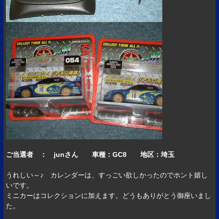
ご当選者 ： junさん 車種：GC8 地区：埼玉
うれしい～♪ カレンダーは、すっごい欲しかったのでホント嬉し
いです。
ミニカーはコレクションに加えます。どうもありがとう御座いまし
た。