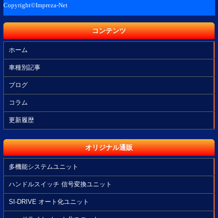
コンテンツ
ホーム
車種別記事
ブログ
コラム
更新履歴
オリジナル通販
多機能システムユニット
ハンドルスイッチ 信号変換ユニット
SI-DRIVE オート化ユニット