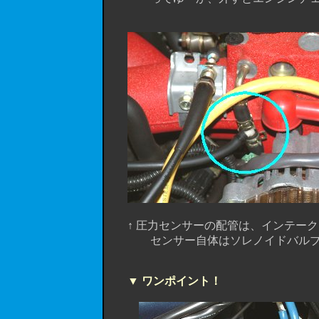
↑ 圧力センサーの配管は、インテーク
センサー自体はソレノイドバルブの
▼ ワンポイント！