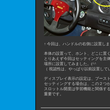
↑ 今回は、ハンドルの右側に設置しま
本体の設置って、ホント、どこに置くか
とりあえず今回はセッティングを主体
場所に設置してみました。(^^ゞ
（ 視認性は、やっぱり以前設置してい
ディスプレイ表示の設定は、ブースト圧
セッティングする場合は、この２つが
スロットル開度は学習機能と関係する
重要です。