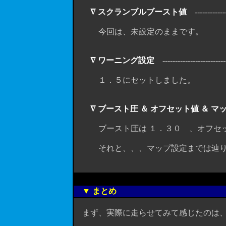
∇ スクランブルブースト値
--------------
今回は、未設定のままです。
∇ ワーニング設定
---------------------------
１．５にセットしました。
∇ ブースト圧 ＆ オフセット値 ＆ マ
ブースト圧は １．３０ 、オフセットは
それと、、、マップ設定までは辿り着けま
▼ まとめ
まず、実際に走らせてみて感じたのは、