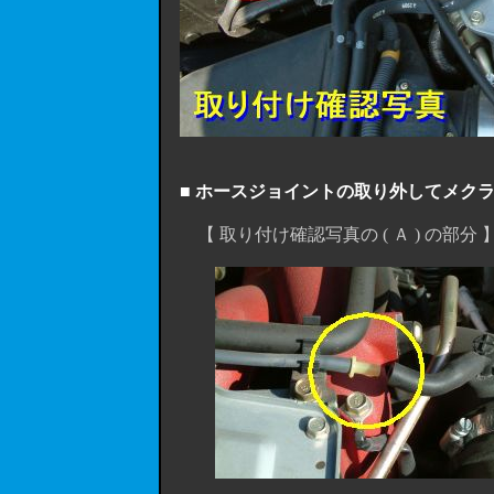
■ ホースジョイントの取り外してメク
【 取り付け確認写真の ( Ａ ) の部分 