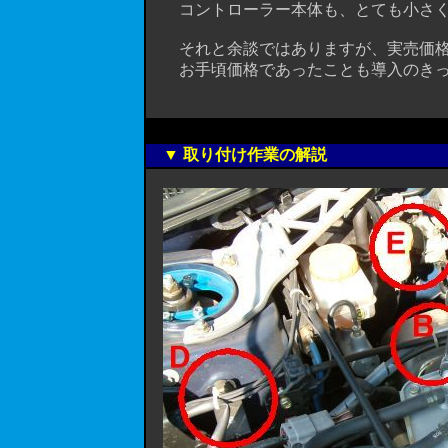
コントローラー本体も、とても小さくて
それと余談ではありますが、実売価格が諭
お手頃価格であったことも導入のきっ
▼ 取り付け作業の解説