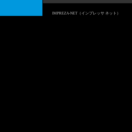
IMPREZA-NET（インプレッサ ネット）