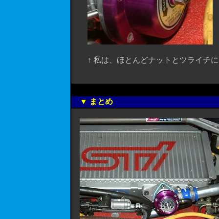
↑ 私は、ほとんどナットとツライチにな
▼ まとめ