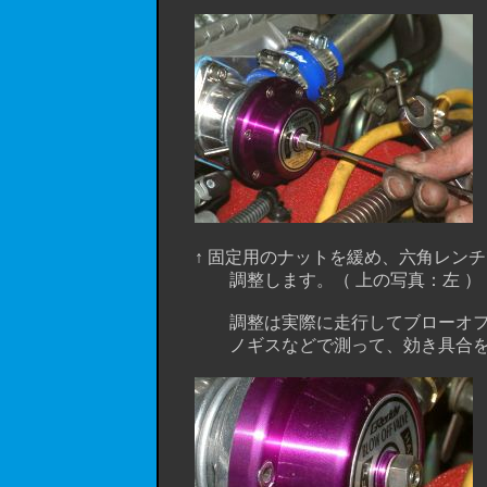
↑ 固定用のナットを緩め、六角レンチ
調整します。（ 上の写真：左 ）
調整は実際に走行してブローオフバル
ノギスなどで測って、効き具合をメモ