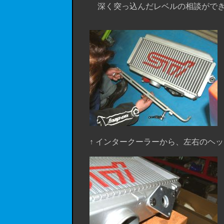
深く突っ込んだレベルの相談ができま
↑ インタークーラーから、左右のヘッ