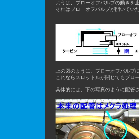
ようは、ブローオフバルブの動きを止め
それはブローオフバルブが開いていた音
上の図のように、ブローオフバルブに
これならスロットルが閉じてもブロー
具体的には、下の写真のように配管さ