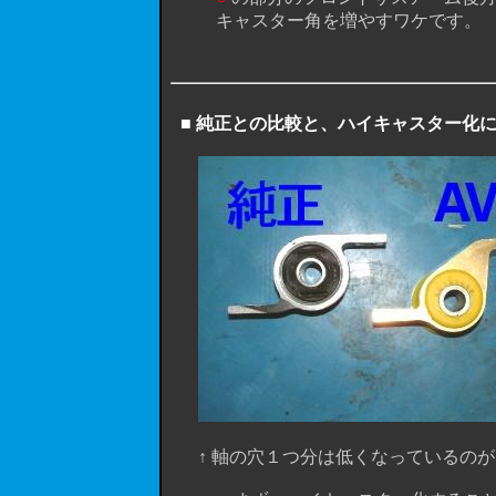
キャスター角を増やすワケです。 
■ 純正との比較と、ハイキャスター化
↑ 軸の穴１つ分は低くなっているのが