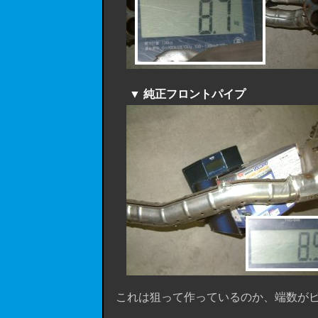
▼ 純正フロントパイプ
これは狙って作っているのか、端数がピッ