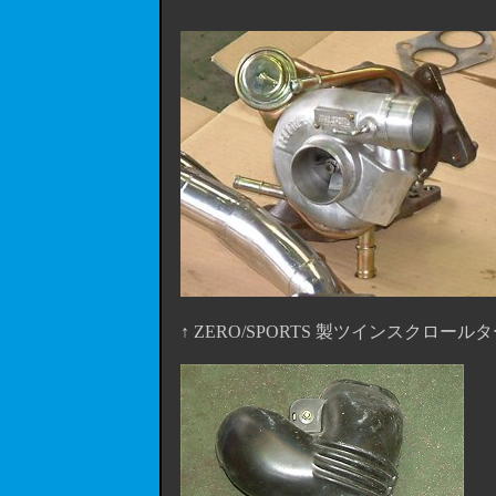
↑ ZERO/SPORTS 製ツインスクロ