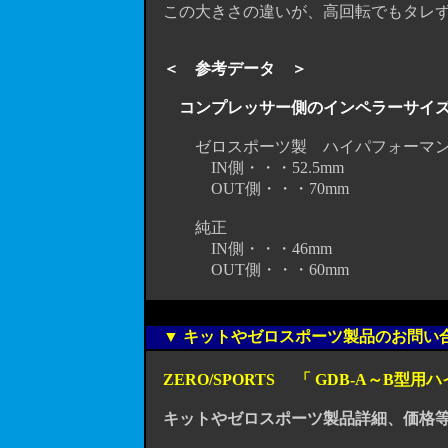
この大きさの違いが、高回転でもタレず
＜ 参考データ ＞
コンプレッサー側のインペラーサ
ゼロスポーツ製 ハイパフォーマン
IN側・・・52.5mm
OUT側・・・70mm
純正
IN側・・・46mm
OUT側・・・60mm
▼ キットやゼロスポーツ製品のお問い
ZERO/SPORTS 「 GDB-A～
キットやゼロスポーツ製品詳細、価格等