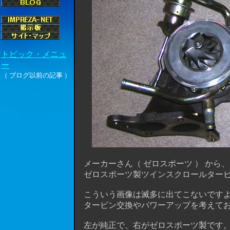
メーカーさん（ ゼロスポーツ ） から
ゼロスポーツ製ツインスクロールタービ
こういう画像は滅多に出てこないですよね 
タービン交換やパワーアップを考えてお
左が純正で、右がゼロスポーツ製です。