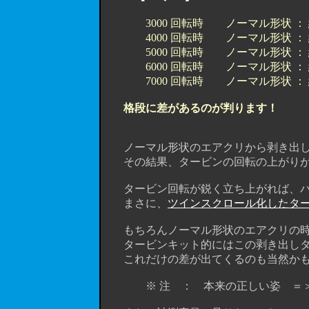
3000 回転時 ノーマル形状 
4000 回転時 ノーマル形状 ：
5000 回転時 ノーマル形状 ：
6000 回転時 ノーマル形状 ：
7000 回転時 ノーマル形状 ：
格段に差があるのが判ります！
ノーマル形状のエアクリから剥き出し
その結果、タービンの回転の上がりが
タービン回転が鋭く立ち上がれば、パ
まさに、
ツインスクロール化したタ
もちろんノーマル形状のエアクリの時
タービンキット的にはこの剥き出しタイプ
これだけの差が出てくるのも当然かも
※ 注 ： 本来の正しい姿 ＝＞ 