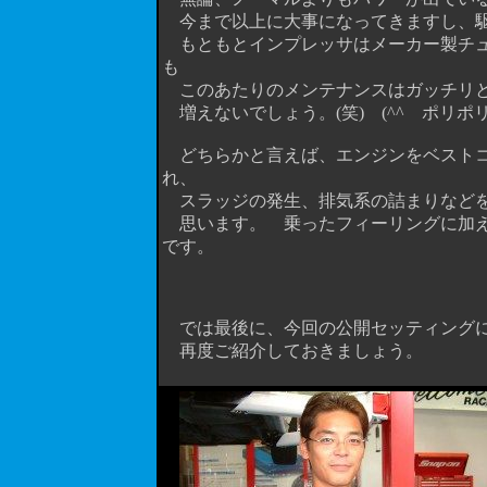
今まで以上に大事になってきますし、駆
もともとインプレッサはメーカー製チュ
も
このあたりのメンテナンスはガッチリと
増えないでしょう。(笑) (^^ゞポリポ
どちらかと言えば、エンジンをベストコ
れ、
スラッジの発生、排気系の詰まりなどを
思います。 乗ったフィーリングに加え、こ
です。
では最後に、今回の公開セッティングに
再度ご紹介しておきましょう。