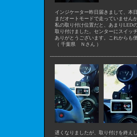
インジケーター昨日届きまして、本日
まだオートモードで走っていませんが
私の取り付け位置だと、あまりLEDの
取り付けました。センターにスイッチの
ありがとうございます。これからも便
（ 千葉県 Ｎさん ）
----------------------------------------------------------
遅くなりましたが、取り付けを終えし