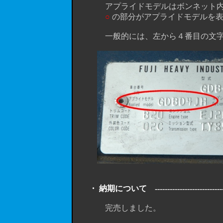
アプライドモデルはボンネット内の助
○
の部分がアプライドモデルを表
一般的には、左から４番目の文字で区
・ 納期について ----------------------------------
完売しました。