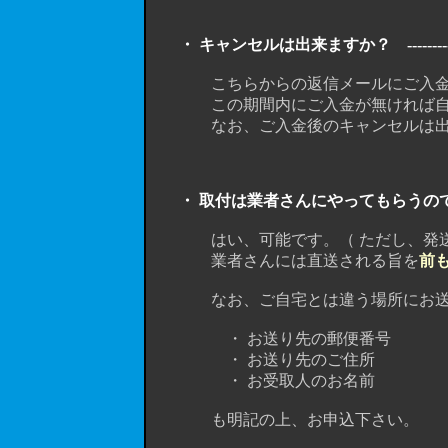
・ キャンセルは出来ますか？ ---------------------
こちらからの返信メールにご入金の
この期間内にご入金が無ければ自動
なお、ご入金後のキャンセルは出来ま
・ 取付は業者さんにやってもらうので、業者
はい、可能です。（ ただし、発送先
業者さんには直送される旨を
前
なお、ご自宅とは違う場所にお送り
・ お送り先の郵便番号
・ お送り先のご住所
・ お受取人のお名前
も明記の上、お申込下さい。