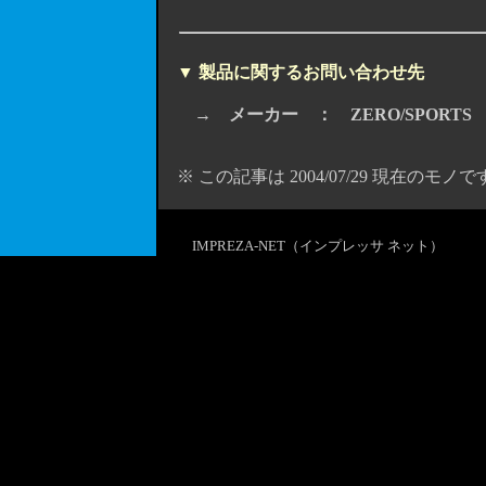
▼ 製品に関するお問い合わせ先
→
メーカー ： ZERO/SPORTS
※ この記事は 2004/07/29 現在のモノで
IMPREZA-NET（インプレッサ ネット）