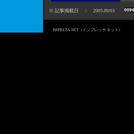
※ 記事掲載日 ： 2005.09/03
IMPREZA-NET（インプレッサ ネット）