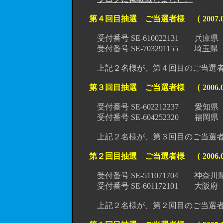
第４回目抽選 ご当選者様 （ 2007.0
受付番号 SE-610022131 兵庫県
受付番号 SE-703291155 埼玉
上記２名様が、第４回目のご当選者様
第３回目抽選 ご当選者様 （ 2006.0
受付番号 SE-602212237 愛知県
受付番号 SE-604252320 福岡県
上記２名様が、第３回目のご当選者様
第２回目抽選 ご当選者様 （ 2006.0
受付番号 SE-511071704 神奈川
受付番号 SE-601172101 大阪
上記２名様が、第２回目のご当選者様