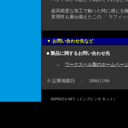
超高精度な加工で触った時に感じる極
実用性も兼ね備えたこの 「 ラフィックス
▼ お問い合わせ先など
■ 製品に関するお問い合わせ先
→
ワークスベル製のホームペー
※ 記事掲載日 ： 2006/11/06
IMPREZA-NET（インプレッサ ネット）