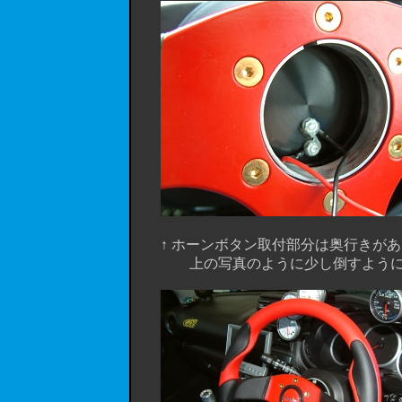
↑ ホーンボタン取付部分は奥行きがあ
上の写真のように少し倒すように折