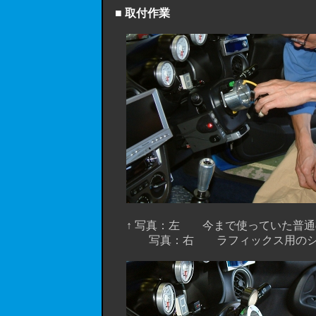
■ 取付作業
↑ 写真：左 今まで使っていた普通
写真：右 ラフィックス用のショ