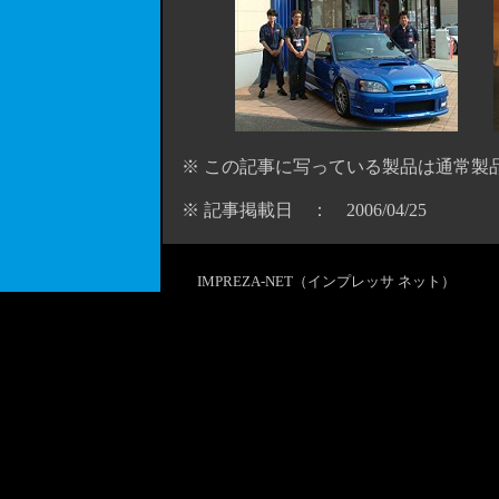
※ この記事に写っている製品は通常製
※ 記事掲載日 ： 2006/04/25
IMPREZA-NET（インプレッサ ネット）