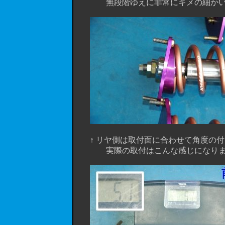
無段階ゆえに非常にキメの細かい
↑ リヤ側は取付面に合わせて角度の付
実際の取付はこんな感じになります。