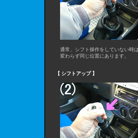
通常、シフト操作をしていない時は、
変わらず同じ位置にあります。
【 シフトアップ 】