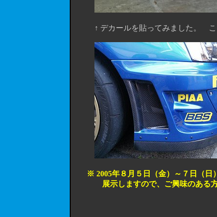
↑ デカールを貼ってみました。 こりゃ完
※ 2005年８月５日（金）～７日（日
展示しますので、ご興味のある