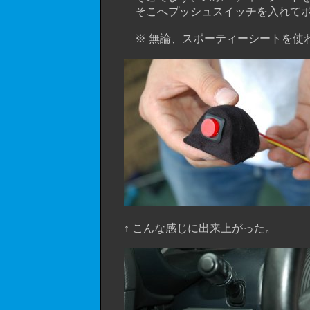
そこへプッシュスイッチを入れてボンド
※ 無論、スポーティーシートを使わ
↑ こんな感じに出来上がった。