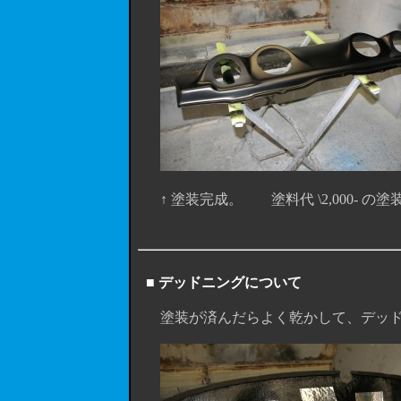
↑ 塗装完成。 塗料代 \2,000- の
■ デッドニングについて
塗装が済んだらよく乾かして、デッド