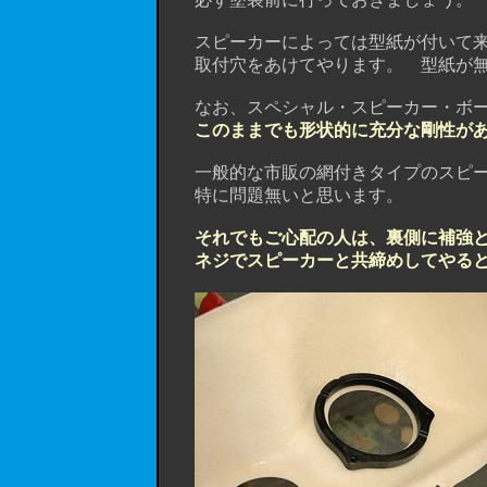
スピーカーによっては型紙が付いて来
取付穴をあけてやります。 型紙が無
なお、スペシャル・スピーカー・ボー
このままでも形状的に充分な剛性が
一般的な市販の網付きタイプのスピー
特に問題無いと思います。
それでもご心配の人は、裏側に補強とし
ネジでスピーカーと共締めしてやる