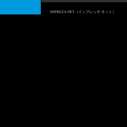
IMPREZA-NET（インプレッサ ネット）