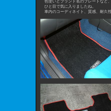
色使いとブランド名のプレートなど、
ひと目で気に入りましたね。
車内のコーディネイト、質感、耐久性