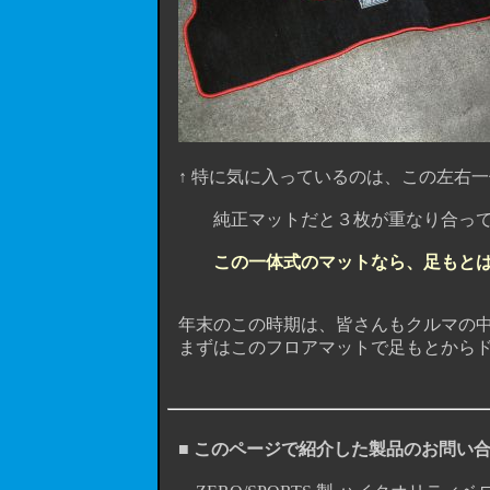
↑ 特に気に入っているのは、この左右
純正マットだと３枚が重なり合って敷く
この一体式のマットなら、足もと
年末のこの時期は、皆さんもクルマの中
まずはこのフロアマットで足もとからド
■ このページで紹介した製品のお問い