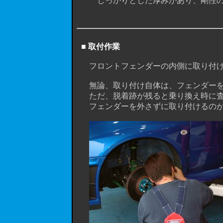
しっかりとした厚みがあり、剛性の高
■ 取付作業
フロントフェンダーの内側に取り付け
無論、取り付け自体は、フェンダーを
ただ、脱着跡が残ると乗り換え時に査
フェンダーを外さずに取り付けるのが