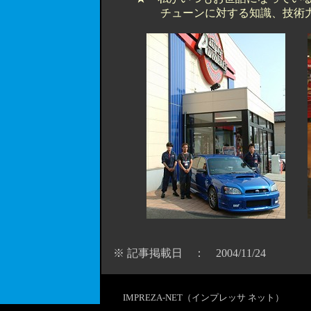
チューンに対する知識、技術
※ 記事掲載日 ： 2004/11/24
IMPREZA-NET（インプレッサ ネット）