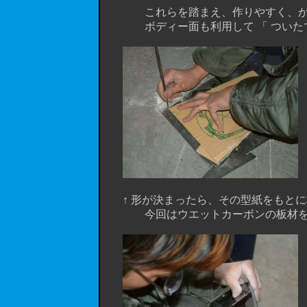
これらを踏まえ、作りやすく、かつ、
ボディー面も利用して 「 ついたて 
↑ 形が決まったら、その型紙をもとに
今回はウエットカーボンの板材を使って