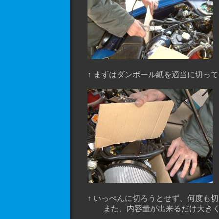
↑ まずはダンボール紙を適当に切っ
↑ いっぺんに切ろうとせず、何度も切
また、内容量が出来るだけ大きくな