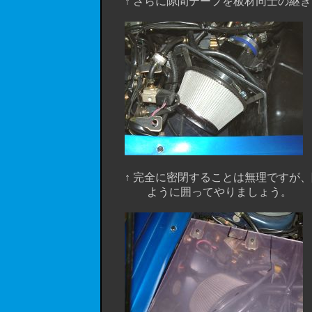
↑ さらに隙間テープを板材同士の継ぎ
↑ 完全に密閉することは無理ですが、
ように囲ってやりましょう。