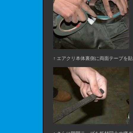
↑ エアクリ本体裏側に両面テープを貼