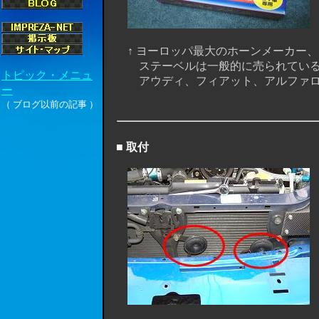
↑ ヨーロッパ最大のホーンメーカー、
ステーベルは一般的に売られている社
アウディ、フィアット、アルファロメオ
■ 取付