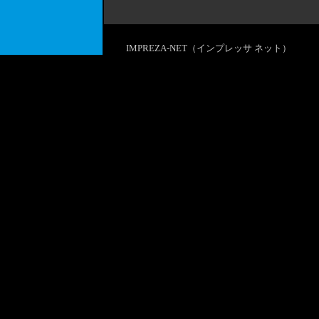
IMPREZA-NET（インプレッサ ネット）