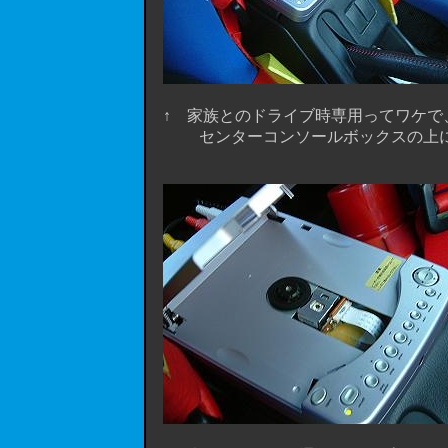
↑ 家族とのドライブ時専用ってワケで
センターコンソールボックスの上にマ