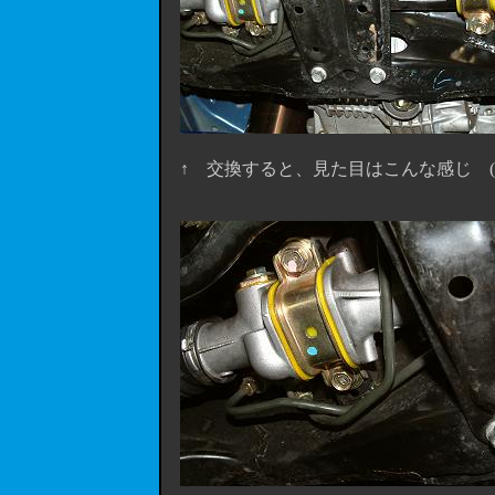
↑ 交換すると、見た目はこんな感じ (^-