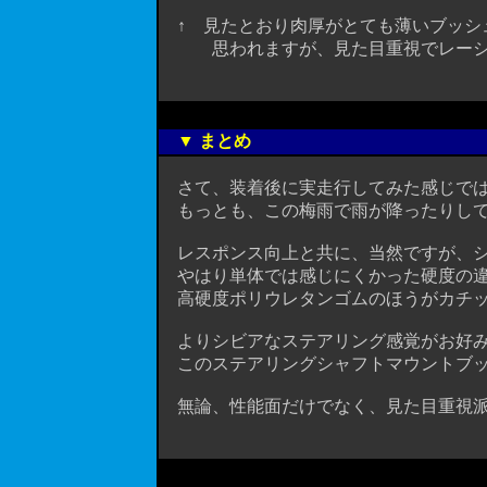
↑ 見たとおり肉厚がとても薄いブッシ
思われますが、見た目重視でレーシー
▼ まとめ
さて、装着後に実走行してみた感じでは
もっとも、この梅雨で雨が降ったりしてい
レスポンス向上と共に、当然ですが、シ
やはり単体では感じにくかった硬度の違
高硬度ポリウレタンゴムのほうがカチッ
よりシビアなステアリング感覚がお好み
このステアリングシャフトマウントブッ
無論、性能面だけでなく、見た目重視派