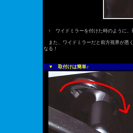
↑ ワイドミラーを付けた時のように、
また、ワイドミラーだと前方視界が悪く
なる！
▼ 取付けは簡単♪