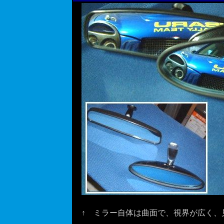
↑ ミラー自体は曲面で、視界が広く、