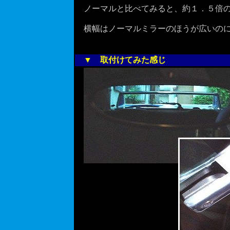
ノーマルと比べてみると、約１．５倍の
横幅はノーマルミラーのほうが広いのに
▼ 取付けてみた感じ