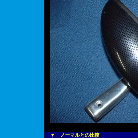
▼ ノーマルとの比較