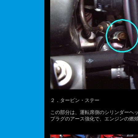
２．タービン・ステー
この部分は、運転席側のシリンダーヘッ
プラグのアース強化で、エンジンの燃