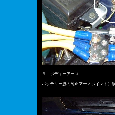
６．ボディーアース
バッテリー脇の純正アースポイントに