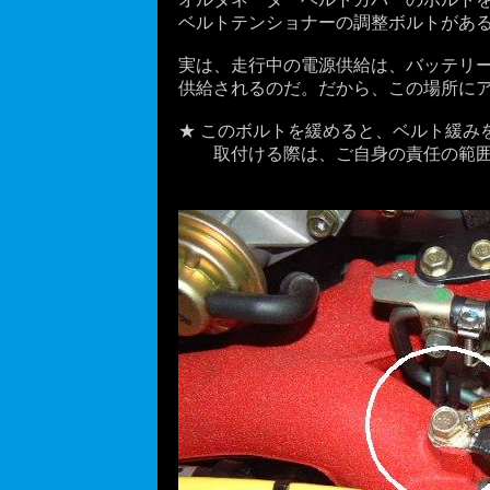
ベルトテンショナーの調整ボルトがある（
実は、走行中の電源供給は、バッテリー
供給されるのだ。だから、この場所にアー
★ このボルトを緩めると、ベルト緩み
取付ける際は、ご自身の責任の範囲