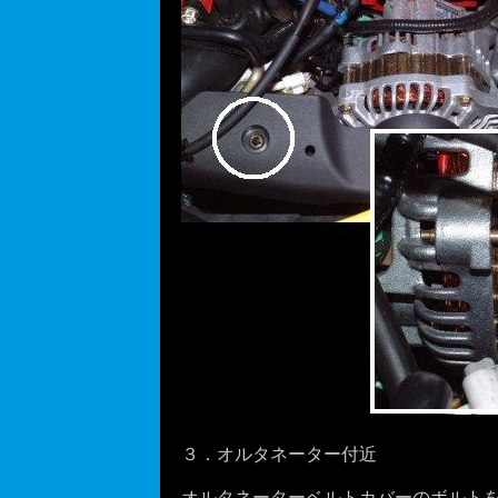
３．オルタネーター付近
オルタネーターベルトカバーのボルトを外