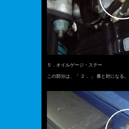
５．オイルゲージ・ステー
この部分は、「 ２． 」 番と対にな