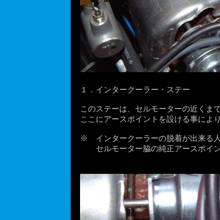
１．インタークーラー・ステー
このステーは、セルモーターの近くまで
ここにアースポイントを設ける事により
※ インタークーラーの脱着が出来る人
セルモーター脇の純正アースポイン