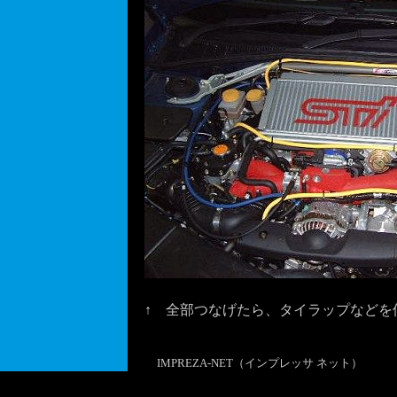
↑ 全部つなげたら、タイラップなどを
IMPREZA-NET（インプレッサ ネット）