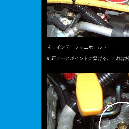
４．インテークマニホールド
純正アースポイントに繋げる。これは