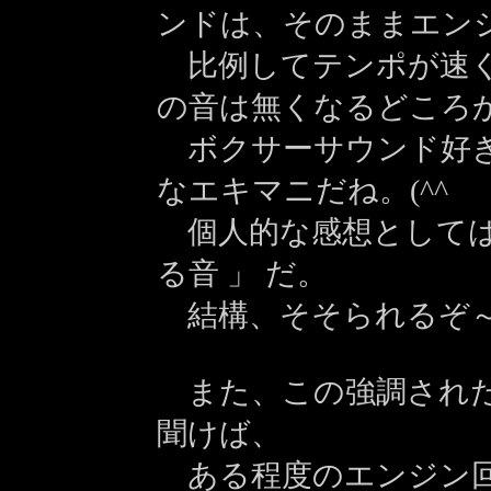
ンドは、そのままエン
比例してテンポが速く
の音は無くなるどころ
ボクサーサウンド好き
なエキマニだね。(^^ゞ
個人的な感想としては
る音 」 だ。
結構、そそられるぞ～ 
また、この強調された
聞けば、
ある程度のエンジン回