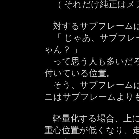
（ それだけ純正はメチ
対するサブフレームは
「 じゃあ、サブフレ
ゃん？ 」
って思う人も多いだろ
付いている位置。
そう、サブフレームは
ニはサブフレームより
軽量化する場合、上に
重心位置が低くなり、走