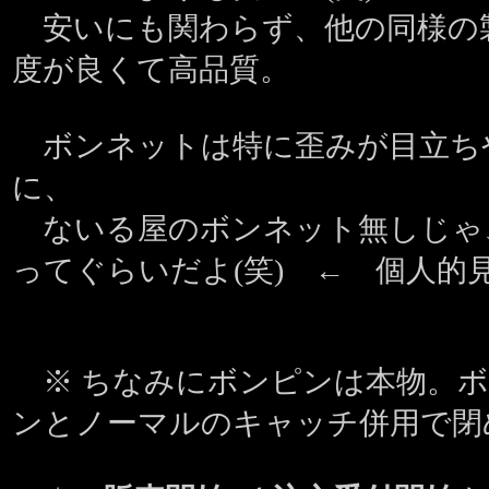
安いにも関わらず、他の同様の
度が良くて高品質。
ボンネットは特に歪みが目立ち
に、
ないる屋のボンネット無しじゃ
ってぐらいだよ(笑) ← 個人的見
※ ちなみにボンピンは本物。ボ
ンとノーマルのキャッチ併用で閉