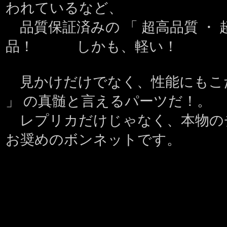
われているなど、
品質保証済みの 「 超高品質 ・ 
品！ しかも、軽い！
見かけだけでなく、性能にもこだ
」 の真髄と言えるパーツだ！。
レプリカだけじゃなく、本物の
お奨めのボンネットです。