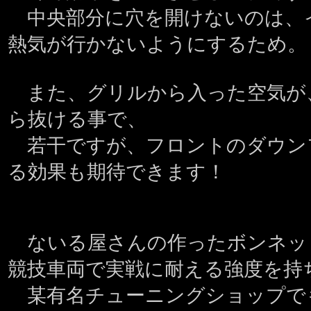
中央部分に穴を開けないのは、
熱気が行かないようにするため。
また、グリルから入った空気が
ら抜ける事で、
若干ですが、フロントのダウン
る効果も期待できます！
ないる屋さんの作ったボンネッ
競技車両で実戦に耐える強度を持
某有名チューニングショップで