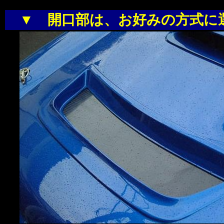
▼
開口部は、お好みの方式に選