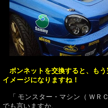
ボンネットを交換すると、もう
イメージになりますね！
「 モンスター・マシン（ ＷＲＣａ
でも言いますか、