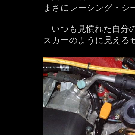
まさにレーシング・シ
いつも見慣れた自分の
スカーのように見える